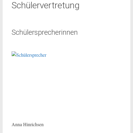
Schülervertretung
Schülersprecherinnen
Anna Hinrichsen